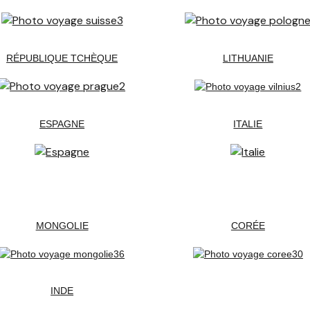
RÉPUBLIQUE TCHÈQUE
LITHUANIE
ESPAGNE
ITALIE
MONGOLIE
CORÉE
INDE