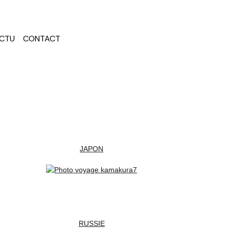
CTU
CONTACT
JAPON
RUSSIE