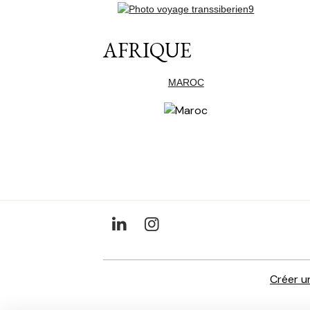
AFRIQUE
MAROC
Créer u