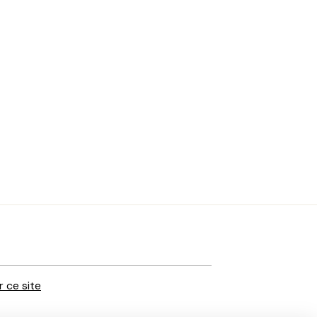
r ce site