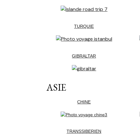
TURQUIE
GIBRALTAR
ASIE
CHINE
TRANSSIBERIEN