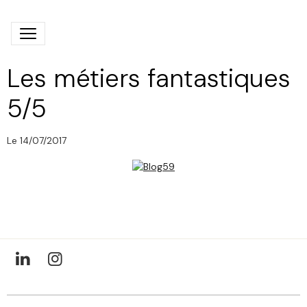
Les métiers fantastiques
5/5
Le 14/07/2017