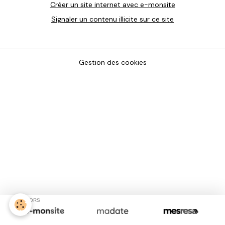
Créer un site internet avec e-monsite
Signaler un contenu illicite sur ce site
Gestion des cookies
SPONSORS