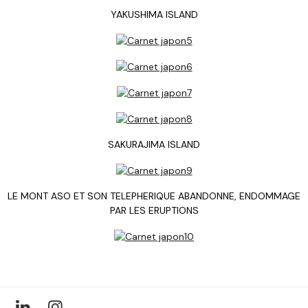
YAKUSHIMA ISLAND
SAKURAJIMA ISLAND
LE MONT ASO ET SON TELEPHERIQUE ABANDONNE, ENDOMMAGE
PAR LES ERUPTIONS